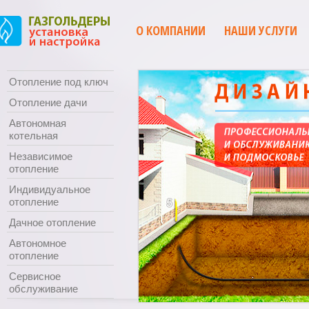
О КОМПАНИИ
НАШИ УСЛУГИ
Отопление под ключ
Отопление дачи
Автономная
котельная
Независимое
отопление
Индивидуальное
отопление
Дачное отопление
Автономное
отопление
Сервисное
обслуживание