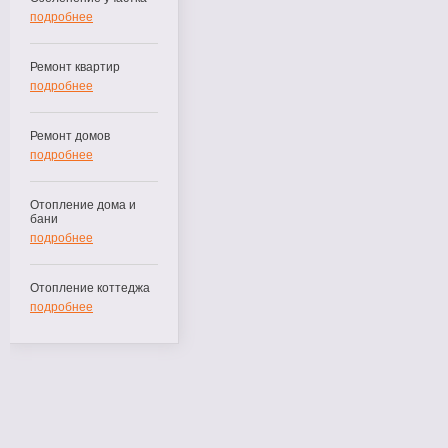
подробнее
Ремонт квартир
подробнее
Ремонт домов
подробнее
Отопление дома и
бани
подробнее
Отопление коттеджа
подробнее