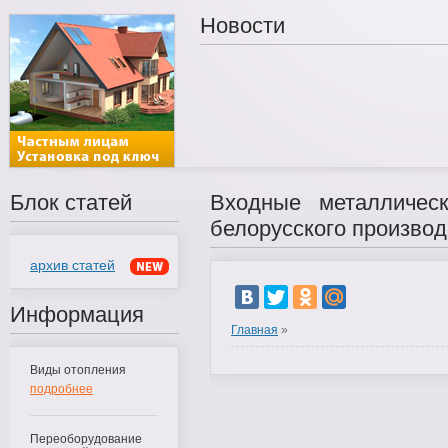
Новости
Блок статей
Входные металличес
белорусского производ
архив статей
Информация
Главная
»
Виды отопления
подробнее
Переоборудование