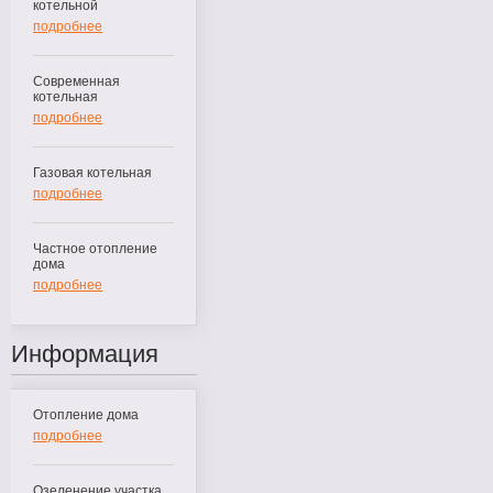
котельной
подробнее
Современная
котельная
подробнее
Газовая котельная
подробнее
Частное отопление
дома
подробнее
Информация
Отопление дома
подробнее
Озеленение участка