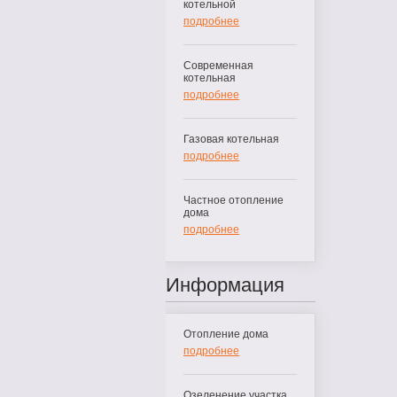
котельной
подробнее
Современная
котельная
подробнее
Газовая котельная
подробнее
Частное отопление
дома
подробнее
Информация
Отопление дома
подробнее
Озеленение участка