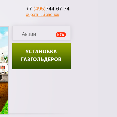
+7
(495)
744-67-74
обратный звонок
Акции