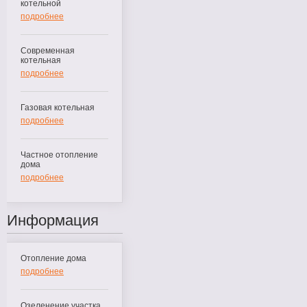
котельной
подробнее
Современная
котельная
подробнее
Газовая котельная
подробнее
Частное отопление
дома
подробнее
Информация
Отопление дома
подробнее
Озеленение участка