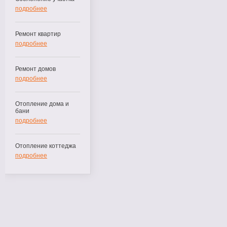
подробнее
Ремонт квартир
подробнее
Ремонт домов
подробнее
Отопление дома и
бани
подробнее
Отопление коттеджа
подробнее