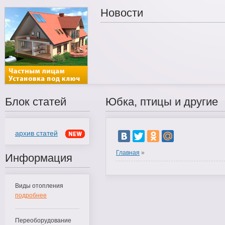
Новости
Блок статей
Юбка, птицы и другие
архив статей
Главная
»
Информация
Виды отопления
подробнее
Переоборудование